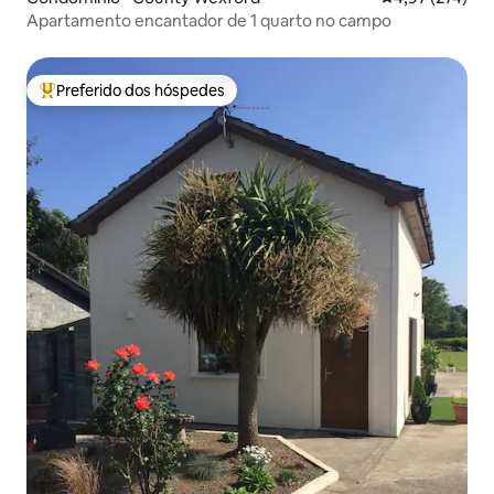
Apartamento encantador de 1 quarto no campo
Preferido dos hóspedes
Entre os melhores preferidos dos hóspedes