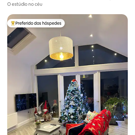
O estúdio no céu
Preferido dos hóspedes
Entre os melhores preferidos dos hóspedes