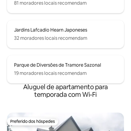
81 moradores locais recomendam
Jardins Lafcadio Hearn Japoneses
32 moradores locais recomendam
Parque de Diversões de Tramore Sazonal
19 moradores locais recomendam
Aluguel de apartamento para
temporada com Wi-Fi
Preferido dos hóspedes
Preferido dos hóspedes