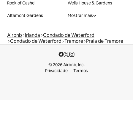
Rock of Cashel
Wells House & Gardens
Altamont Gardens
Mostrar mais
Airbnb
Irlanda
Condado de Waterford
Condado de Waterford
Tramore
Praia de Tramore
© 2026 Airbnb, Inc.
Privacidade
Termos