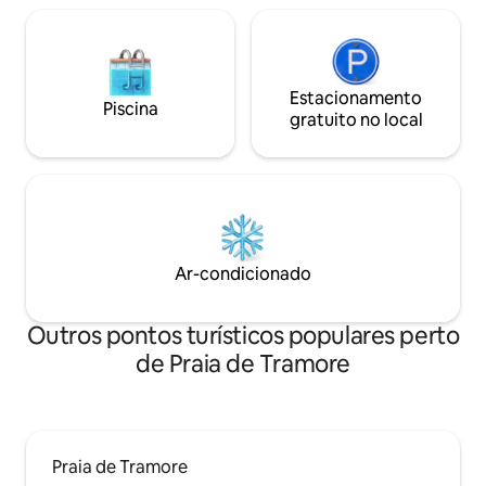
Estacionamento
Piscina
gratuito no local
Ar-condicionado
Outros pontos turísticos populares perto
de Praia de Tramore
Praia de Tramore