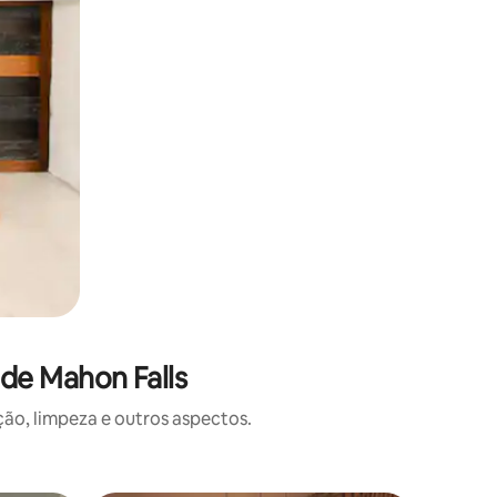
de Mahon Falls
o, limpeza e outros aspectos.