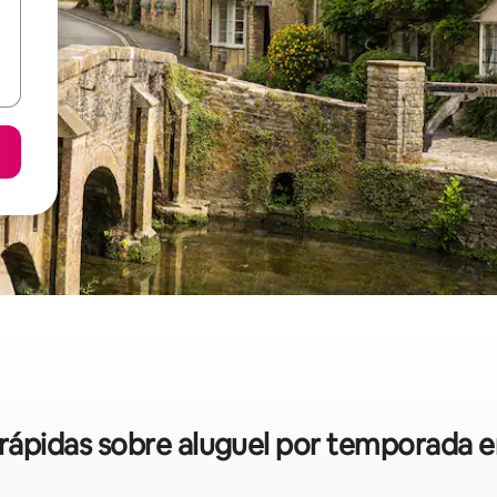
s rápidas sobre aluguel por temporada