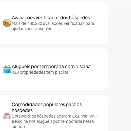
Avaliações verificadas dos hóspedes
Mais de 480.230 avaliações verificadas para
ajudar você a escolher
Aluguéis por temporada com piscina
430 propriedades têm piscina
Comodidades populares para os
hóspedes
Cotswold: os hóspedes adoram Cozinha, Wi-Fi
e Piscina nos aluguéis por temporada nesta
cidade