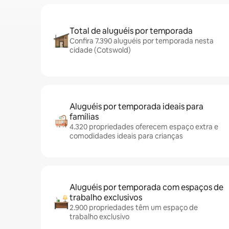
Total de aluguéis por temporada
Confira 7.390 aluguéis por temporada nesta
cidade (Cotswold)
Aluguéis por temporada ideais para
famílias
4.320 propriedades oferecem espaço extra e
comodidades ideais para crianças
Aluguéis por temporada com espaços de
trabalho exclusivos
2.900 propriedades têm um espaço de
trabalho exclusivo