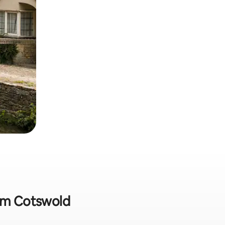
 em Cotswold