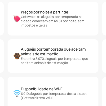
Preços por noite a partir de
Cotswold: os aluguéis por temporada na
cidade começam em R$ 51 por noite, sem
impostos e taxas
Aluguéis por temporada que aceitam
animais de estimação
Encontre 3.070 aluguéis por temporada que
aceitam animais de estimação
Disponibilidade de Wi-Fi
6.910 aluguéis por temporada desta cidade
(Cotswold) têm Wi-Fi