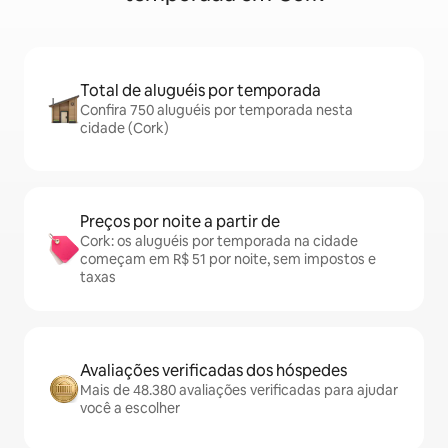
Total de aluguéis por temporada
Confira 750 aluguéis por temporada nesta
cidade (Cork)
Preços por noite a partir de
Cork: os aluguéis por temporada na cidade
começam em R$ 51 por noite, sem impostos e
taxas
Avaliações verificadas dos hóspedes
Mais de 48.380 avaliações verificadas para ajudar
você a escolher