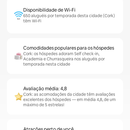
Disponibilidade de Wi-Fi
650 aluguéis por temporada desta cidade (Cork)
têm Wi-Fi
Comodidades populares para os hóspedes
Cork: os hóspedes adoram Self check-in,
Academia e Churrasqueira nos aluguéis por
temporada nesta cidade
Avaliação média: 4,8
Cork: as acomodações da cidade têm avaliações
excelentes dos hóspedes — em média 4,8, de um
máximo de 5 estrelas!
Atrações perto de você