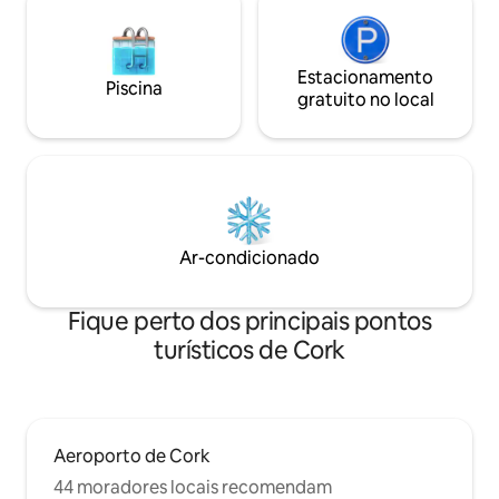
Estacionamento
Piscina
gratuito no local
Ar-condicionado
Fique perto dos principais pontos
turísticos de Cork
Aeroporto de Cork
44 moradores locais recomendam