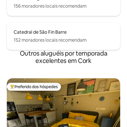
156 moradores locais recomendam
Catedral de São Fin Barre
152 moradores locais recomendam
Outros aluguéis por temporada
excelentes em Cork
Preferido dos hóspedes
Entre os melhores preferidos dos hóspedes