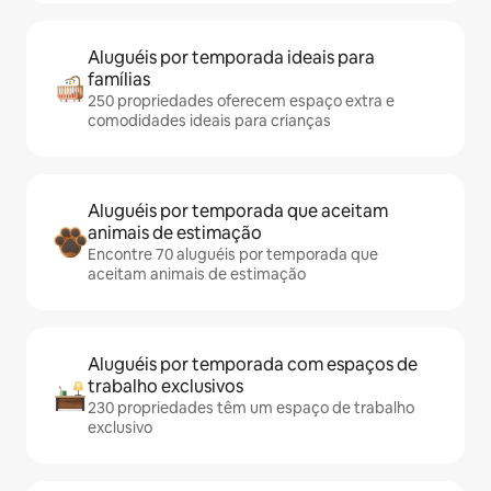
Aluguéis por temporada ideais para
famílias
250 propriedades oferecem espaço extra e
comodidades ideais para crianças
Aluguéis por temporada que aceitam
animais de estimação
Encontre 70 aluguéis por temporada que
aceitam animais de estimação
Aluguéis por temporada com espaços de
trabalho exclusivos
230 propriedades têm um espaço de trabalho
exclusivo