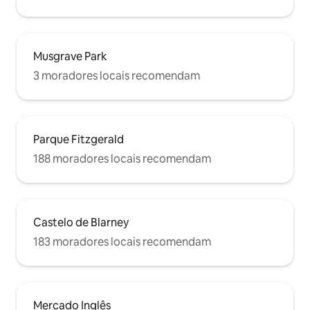
Musgrave Park
3 moradores locais recomendam
Parque Fitzgerald
188 moradores locais recomendam
Castelo de Blarney
183 moradores locais recomendam
Mercado Inglês