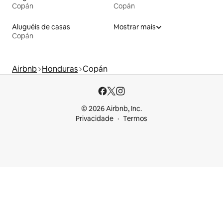
Copán
Copán
Aluguéis de casas
Mostrar mais
Copán
Airbnb
Honduras
Copán
© 2026 Airbnb, Inc.
Privacidade
Termos