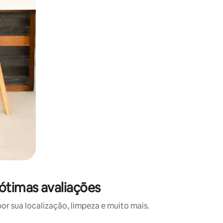
ótimas avaliações
 sua localização, limpeza e muito mais.