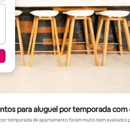
tos para aluguel por temporada com 
por temporada de apartamento foram muito bem avaliados por