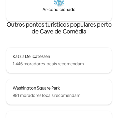
Ar-condicionado
Outros pontos turísticos populares perto
de Cave de Comédia
Katz's Delicatessen
1.446 moradores locais recomendam
Washington Square Park
981 moradores locais recomendam