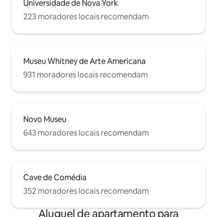
Universidade de Nova York
223 moradores locais recomendam
Museu Whitney de Arte Americana
931 moradores locais recomendam
Novo Museu
643 moradores locais recomendam
Cave de Comédia
352 moradores locais recomendam
Aluguel de apartamento para