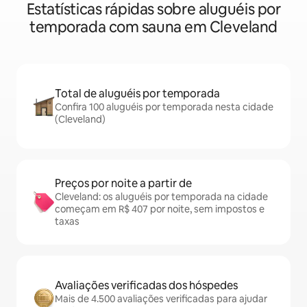
Estatísticas rápidas sobre aluguéis por
temporada com sauna em Cleveland
Total de aluguéis por temporada
Confira 100 aluguéis por temporada nesta cidade
(Cleveland)
Preços por noite a partir de
Cleveland: os aluguéis por temporada na cidade
começam em R$ 407 por noite, sem impostos e
taxas
Avaliações verificadas dos hóspedes
Mais de 4.500 avaliações verificadas para ajudar