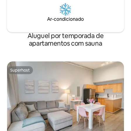
Ar-condicionado
Aluguel por temporada de
apartamentos com sauna
Superhost
Superhost