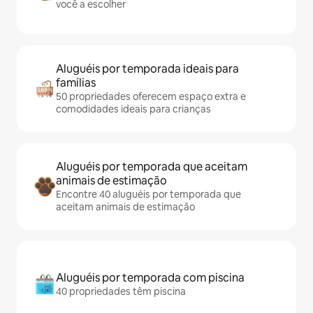
você a escolher
Aluguéis por temporada ideais para
famílias
50 propriedades oferecem espaço extra e
comodidades ideais para crianças
Aluguéis por temporada que aceitam
animais de estimação
Encontre 40 aluguéis por temporada que
aceitam animais de estimação
Aluguéis por temporada com piscina
40 propriedades têm piscina