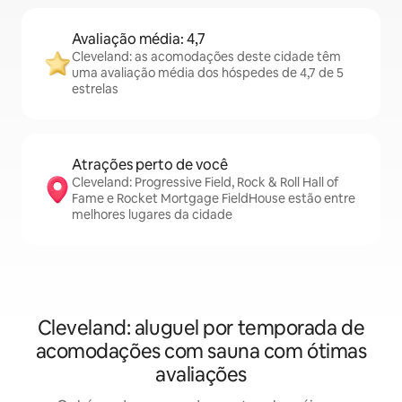
Avaliação média: 4,7
Cleveland: as acomodações deste cidade têm
uma avaliação média dos hóspedes de 4,7 de 5
estrelas
Atrações perto de você
Cleveland: Progressive Field, Rock & Roll Hall of
Fame e Rocket Mortgage FieldHouse estão entre
melhores lugares da cidade
Cleveland: aluguel por temporada de
acomodações com sauna com ótimas
avaliações