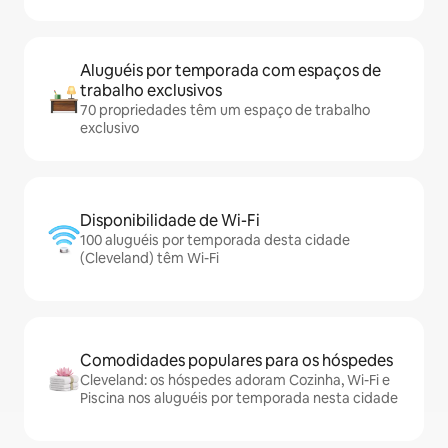
Aluguéis por temporada com espaços de
trabalho exclusivos
70 propriedades têm um espaço de trabalho
exclusivo
Disponibilidade de Wi-Fi
100 aluguéis por temporada desta cidade
(Cleveland) têm Wi-Fi
Comodidades populares para os hóspedes
Cleveland: os hóspedes adoram Cozinha, Wi-Fi e
Piscina nos aluguéis por temporada nesta cidade