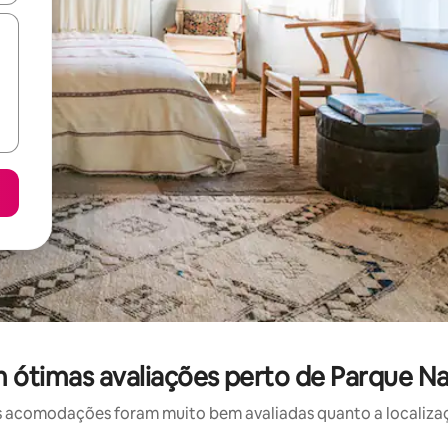
 ótimas avaliações perto de Parque Na
 acomodações foram muito bem avaliadas quanto a localizaçã