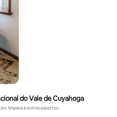
cional do Vale de Cuyahoga
o, limpeza e outros aspectos.