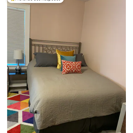
Entre os melhores preferidos dos hóspedes