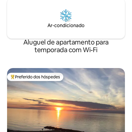
Ar-condicionado
Aluguel de apartamento para
temporada com Wi-Fi
Preferido dos hóspedes
Entre os melhores preferidos dos hóspedes