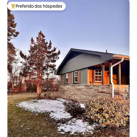
Preferido dos hóspedes
Entre os melhores preferidos dos hóspedes