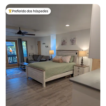
Preferido dos hóspedes
Entre os melhores preferidos dos hóspedes