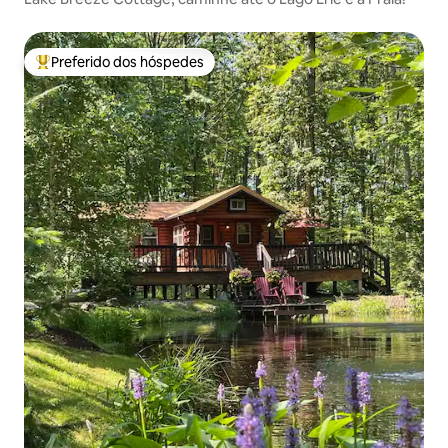
Preferido dos hóspedes
Entre os melhores preferidos dos hóspedes