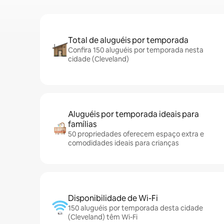
Total de aluguéis por temporada
Confira 150 aluguéis por temporada nesta
cidade (Cleveland)
Aluguéis por temporada ideais para
famílias
50 propriedades oferecem espaço extra e
comodidades ideais para crianças
Disponibilidade de Wi-Fi
150 aluguéis por temporada desta cidade
(Cleveland) têm Wi-Fi