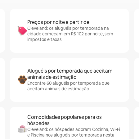
Preços por noite a partir de
Cleveland: os aluguéis por temporada na
cidade começam em R$ 102 por noite, sem
impostos e taxas
Aluguéis por temporada que aceitam
animais de estimação
Encontre 60 aluguéis por temporada que
aceitam animais de estimação
Comodidades populares para os
hóspedes
Cleveland: os hóspedes adoram Cozinha, Wi-Fi
e Piscina nos aluguéis por temporada nesta