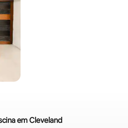
iscina em Cleveland