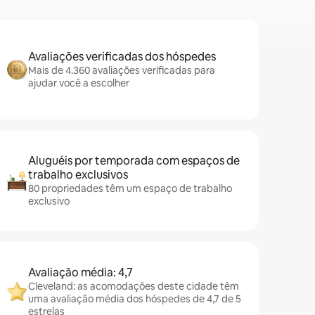
Avaliações verificadas dos hóspedes
Mais de 4.360 avaliações verificadas para
ajudar você a escolher
Aluguéis por temporada com espaços de
trabalho exclusivos
80 propriedades têm um espaço de trabalho
exclusivo
Avaliação média: 4,7
Cleveland: as acomodações deste cidade têm
uma avaliação média dos hóspedes de 4,7 de 5
estrelas