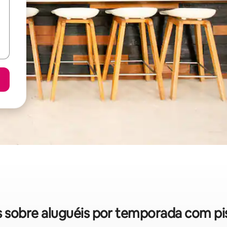
as sobre aluguéis por temporada com p