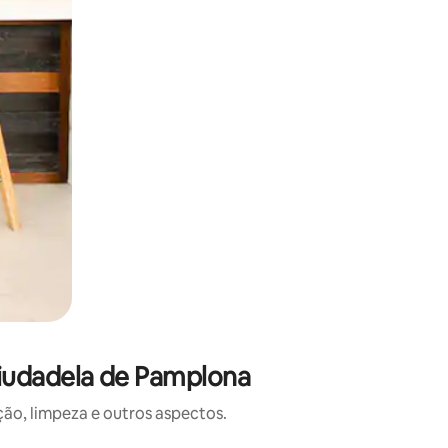
Ciudadela de Pamplona
o, limpeza e outros aspectos.