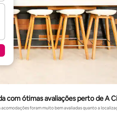
a com ótimas avaliações perto de A 
 acomodações foram muito bem avaliadas quanto a localizaçã