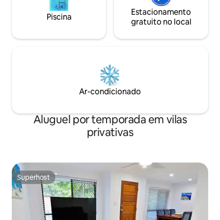
Estacionamento
Piscina
gratuito no local
Ar-condicionado
Aluguel por temporada em vilas
privativas
Superhost
Superhost