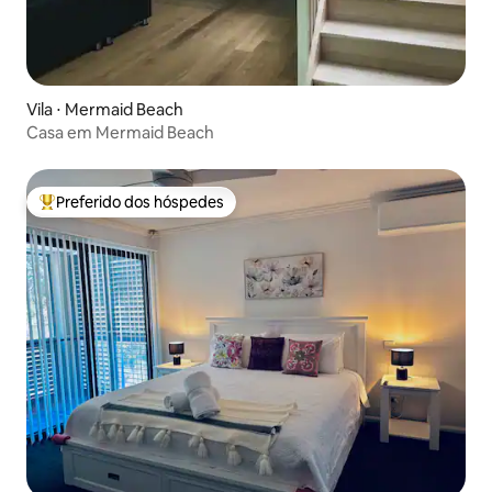
Vila ⋅ Mermaid Beach
Casa em Mermaid Beach
Preferido dos hóspedes
Entre os melhores preferidos dos hóspedes