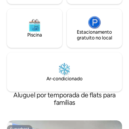
Estacionamento
Piscina
gratuito no local
Ar-condicionado
Aluguel por temporada de flats para
famílias
Superhost