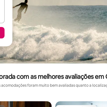
orada com as melhores avaliações em C
 acomodações foram muito bem avaliadas quanto a localizaçã