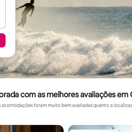
orada com as melhores avaliações em C
 acomodações foram muito bem avaliadas quanto a localizaçã