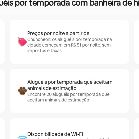
luguéis por temporada com banheira 
Preços por noite a partir de
Chuncheon: os aluguéis por temporada na
cidade começam em R$ 51 por noite, sem
impostos e taxas
Aluguéis por temporada que aceitam
animais de estimação
Encontre 20 aluguéis por temporada que
aceitam animais de estimação
Disponibilidade de Wi-Fi