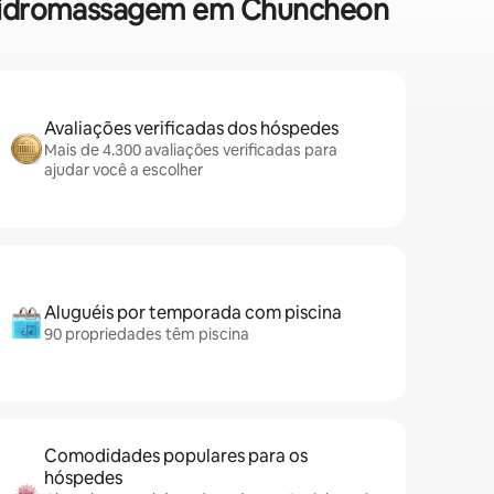
de hidromassagem em Chuncheon
Avaliações verificadas dos hóspedes
Mais de 4.300 avaliações verificadas para
ajudar você a escolher
Aluguéis por temporada com piscina
90 propriedades têm piscina
Comodidades populares para os
hóspedes