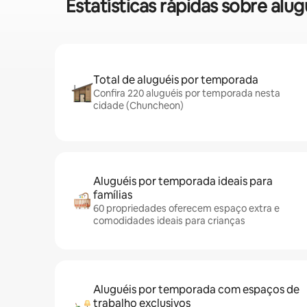
Estatísticas rápidas sobre a
Total de aluguéis por temporada
Confira 220 aluguéis por temporada nesta
cidade (Chuncheon)
Aluguéis por temporada ideais para
famílias
60 propriedades oferecem espaço extra e
comodidades ideais para crianças
Aluguéis por temporada com espaços de
trabalho exclusivos