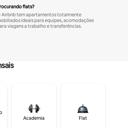
rocurando flats?
 Airbnb tem apartamentos totalmente
obiliados ideais para equipes, acomodações
ara viagens a trabalho e transferências.
sais
o
Academia
Flat