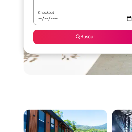
Checkout
Buscar