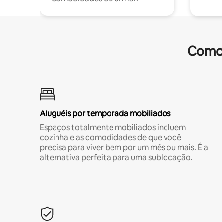
Comod
Aluguéis por temporada mobiliados
Espaços totalmente mobiliados incluem
cozinha e as comodidades de que você
precisa para viver bem por um mês ou mais. É a
alternativa perfeita para uma sublocação.