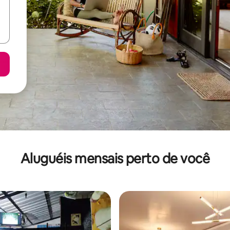
Aluguéis mensais perto de você