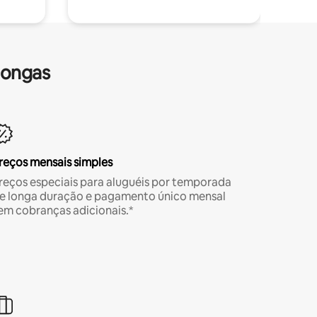
longas
reços mensais simples
reços especiais para aluguéis por temporada
e longa duração e pagamento único mensal
em cobranças adicionais.*