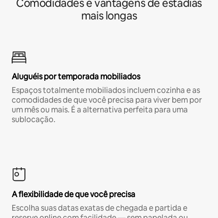
Comodidades e vantagens de estadias
mais longas
Aluguéis por temporada mobiliados
Espaços totalmente mobiliados incluem cozinha e as
comodidades de que você precisa para viver bem por
um mês ou mais. É a alternativa perfeita para uma
sublocação.
A flexibilidade de que você precisa
Escolha suas datas exatas de chegada e partida e
reserve online com facilidade — sem papelada ou