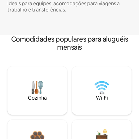
ideais para equipes, acomodações para viagens a
trabalho e transferências.
Comodidades populares para aluguéis
mensais
Cozinha
Wi-Fi