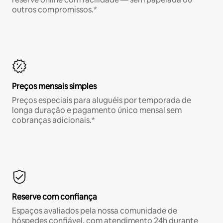
outros compromissos.*
Preços mensais simples
Preços especiais para aluguéis por temporada de
longa duração e pagamento único mensal sem
cobranças adicionais.*
Reserve com confiança
Espaços avaliados pela nossa comunidade de
hóspedes confiável, com atendimento 24h durante