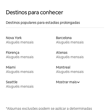
Destinos para conhecer
Destinos populares para estadias prolongadas
Nova York
Barcelona
Aluguéis mensais
Aluguéis mensais
Florença
Atenas
Aluguéis mensais
Aluguéis mensais
Miami
Montreal
Aluguéis mensais
Aluguéis mensais
Seattle
Mostrar mais
Aluguéis mensais
*Algumas exclusões podem se aplicar a determinadas