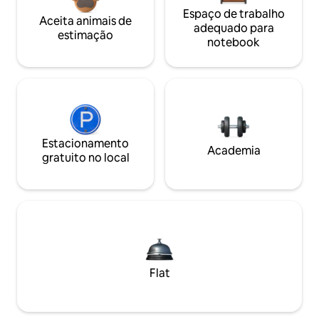
Espaço de trabalho
Aceita animais de
adequado para
estimação
notebook
Estacionamento
Academia
gratuito no local
Flat