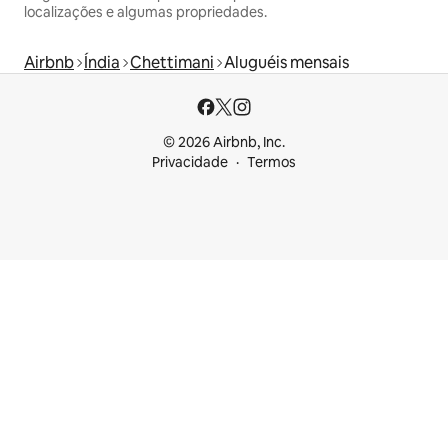
localizações e algumas propriedades.
Airbnb
Índia
Chettimani
Aluguéis mensais
© 2026 Airbnb, Inc.
Privacidade
Termos