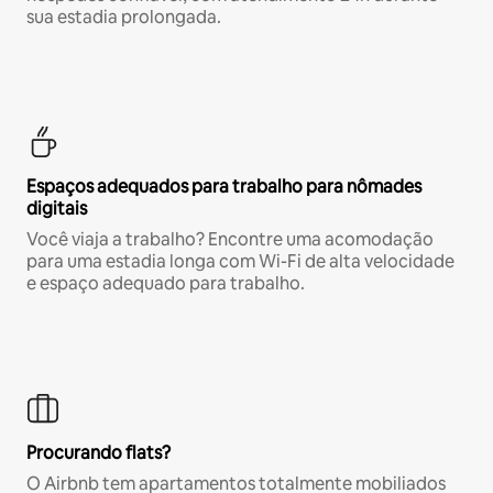
sua estadia prolongada.
Espaços adequados para trabalho para nômades
digitais
Você viaja a trabalho? Encontre uma acomodação
para uma estadia longa com Wi-Fi de alta velocidade
e espaço adequado para trabalho.
Procurando flats?
O Airbnb tem apartamentos totalmente mobiliados