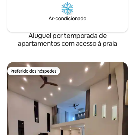
Ar-condicionado
Aluguel por temporada de
apartamentos com acesso à praia
Preferido dos hóspedes
Preferido dos hóspedes