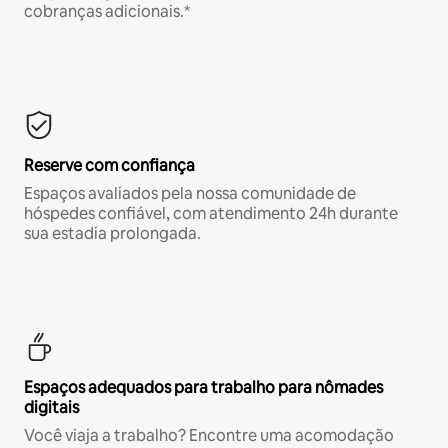
cobranças adicionais.*
Reserve com confiança
Espaços avaliados pela nossa comunidade de
hóspedes confiável, com atendimento 24h durante
sua estadia prolongada.
Espaços adequados para trabalho para nômades
digitais
Você viaja a trabalho? Encontre uma acomodação