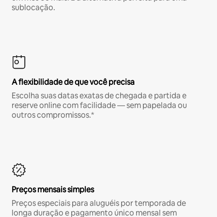
sublocação.
A flexibilidade de que você precisa
Escolha suas datas exatas de chegada e partida e
reserve online com facilidade — sem papelada ou
outros compromissos.*
Preços mensais simples
Preços especiais para aluguéis por temporada de
longa duração e pagamento único mensal sem