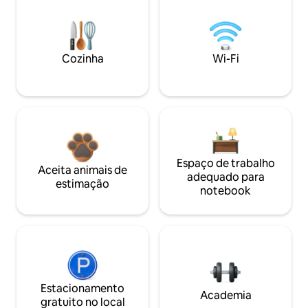
Cozinha
Wi-Fi
Espaço de trabalho
Aceita animais de
adequado para
estimação
notebook
Estacionamento
Academia
gratuito no local