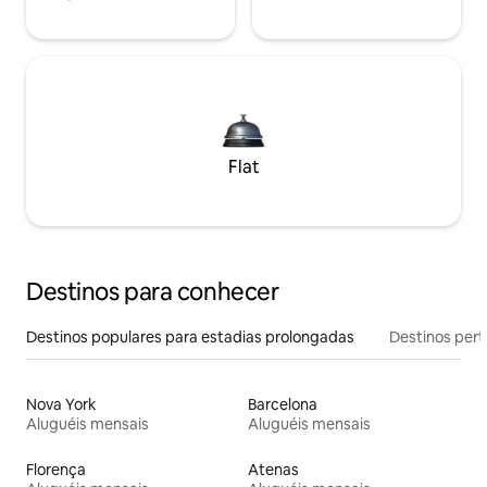
Flat
Destinos para conhecer
Destinos populares para estadias prolongadas
Destinos pert
Nova York
Barcelona
Aluguéis mensais
Aluguéis mensais
Florença
Atenas