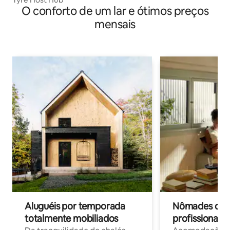
O conforto de um lar e ótimos preços
mensais
Aluguéis por temporada
Nômades digit
totalmente mobiliados
profissionais 