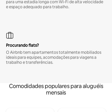
para uma estadia longa com Wi-Fi de alta velocidade
e espaço adequado para trabalho.
Procurando flats?
O Airbnb tem apartamentos totalmente mobiliados
ideais para equipes, acomodações para viagens a
trabalho e transferências.
Comodidades populares para aluguéis
mensais