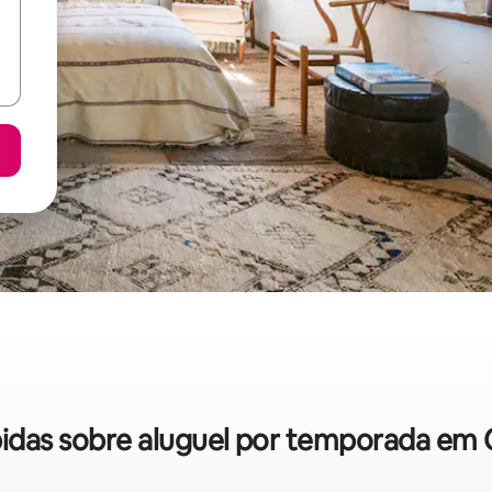
ápidas sobre aluguel por temporada em