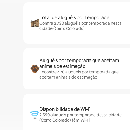
Total de aluguéis por temporada
Confira 2.730 aluguéis por temporada nesta
cidade (Cerro Colorado)
Aluguéis por temporada que aceitam
animais de estimação
Encontre 470 aluguéis por temporada que
aceitam animais de estimação
Disponibilidade de Wi-Fi
2.590 aluguéis por temporada desta cidade
(Cerro Colorado) têm Wi-Fi