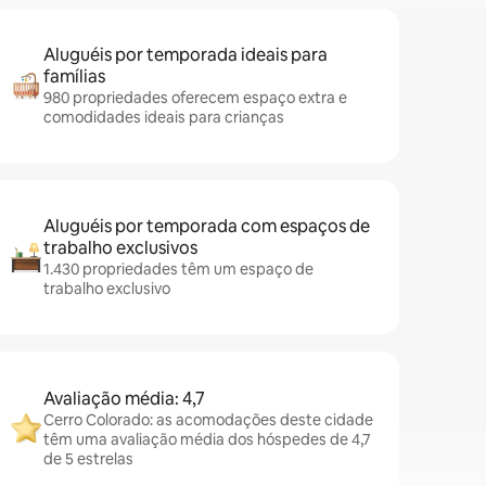
Aluguéis por temporada ideais para
famílias
980 propriedades oferecem espaço extra e
comodidades ideais para crianças
Aluguéis por temporada com espaços de
trabalho exclusivos
1.430 propriedades têm um espaço de
trabalho exclusivo
Avaliação média: 4,7
Cerro Colorado: as acomodações deste cidade
têm uma avaliação média dos hóspedes de 4,7
de 5 estrelas