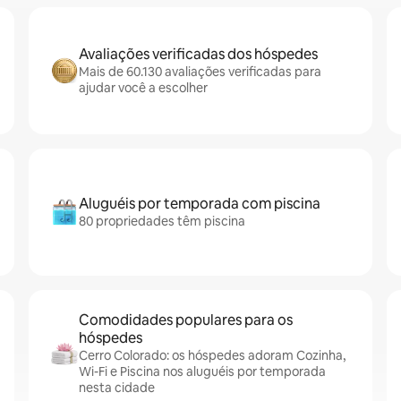
Avaliações verificadas dos hóspedes
Mais de 60.130 avaliações verificadas para
ajudar você a escolher
Aluguéis por temporada com piscina
80 propriedades têm piscina
Comodidades populares para os
hóspedes
Cerro Colorado: os hóspedes adoram Cozinha,
Wi-Fi e Piscina nos aluguéis por temporada
nesta cidade