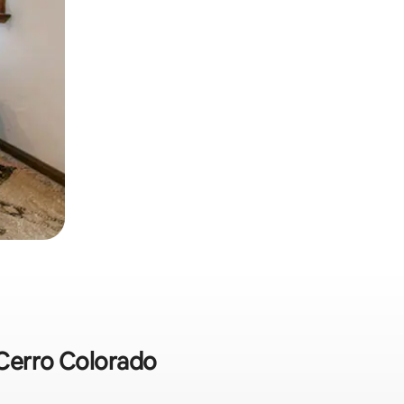
 Cerro Colorado