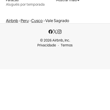
Paracas
Mostrar mais
Aluguéis por temporada
Airbnb
Peru
Cusco
Vale Sagrado
© 2026 Airbnb, Inc.
Privacidade
Termos