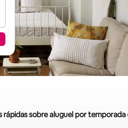
as rápidas sobre aluguel por temporada