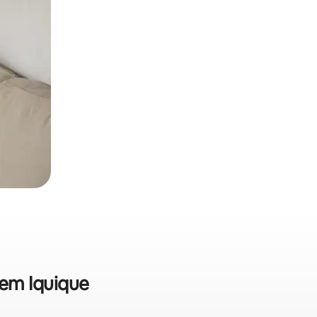
 em Iquique