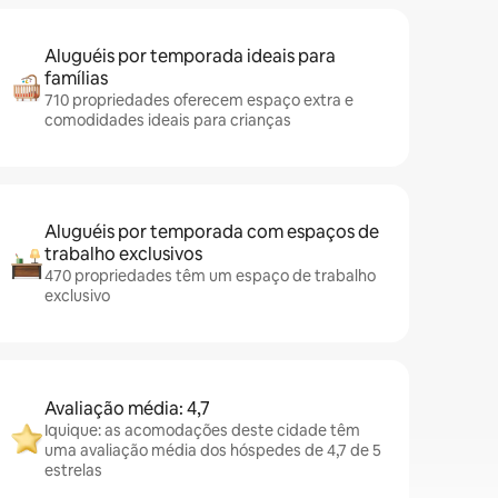
Aluguéis por temporada ideais para
famílias
710 propriedades oferecem espaço extra e
comodidades ideais para crianças
Aluguéis por temporada com espaços de
trabalho exclusivos
470 propriedades têm um espaço de trabalho
exclusivo
Avaliação média: 4,7
Iquique: as acomodações deste cidade têm
uma avaliação média dos hóspedes de 4,7 de 5
estrelas