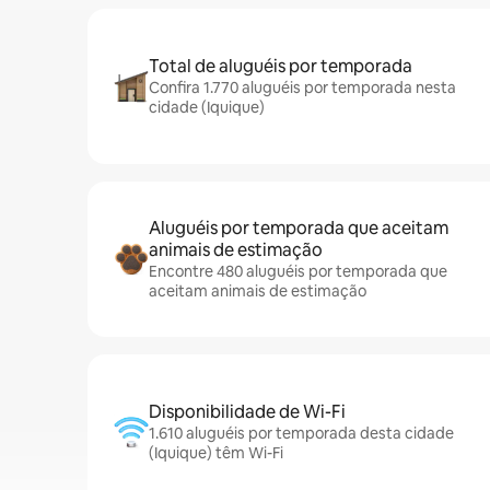
Total de aluguéis por temporada
Confira 1.770 aluguéis por temporada nesta
cidade (Iquique)
Aluguéis por temporada que aceitam
animais de estimação
Encontre 480 aluguéis por temporada que
aceitam animais de estimação
Disponibilidade de Wi-Fi
1.610 aluguéis por temporada desta cidade
(Iquique) têm Wi-Fi