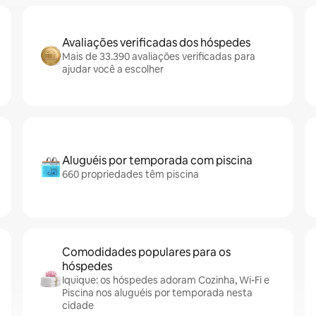
Avaliações verificadas dos hóspedes
Mais de 33.390 avaliações verificadas para
ajudar você a escolher
Aluguéis por temporada com piscina
660 propriedades têm piscina
Comodidades populares para os
hóspedes
Iquique: os hóspedes adoram Cozinha, Wi-Fi e
Piscina nos aluguéis por temporada nesta
cidade