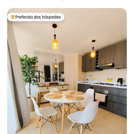
Preferido dos hóspedes
Entre os melhores preferidos dos hóspedes