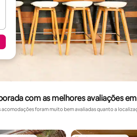
porada com as melhores avaliações em
 acomodações foram muito bem avaliadas quanto a localizaçã