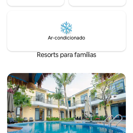
Ar-condicionado
Resorts para famílias