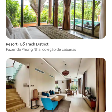
Resort ⋅ Bố Trạch District
Fazenda Phong Nha: coleção de cabanas