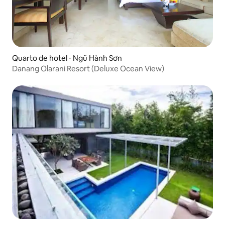
Quarto de hotel ⋅ Ngũ Hành Sơn
Danang Olarani Resort (Deluxe Ocean View)