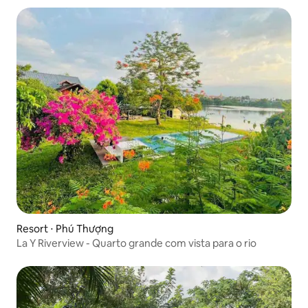
Resort ⋅ Phú Thượng
La Y Riverview - Quarto grande com vista para o rio