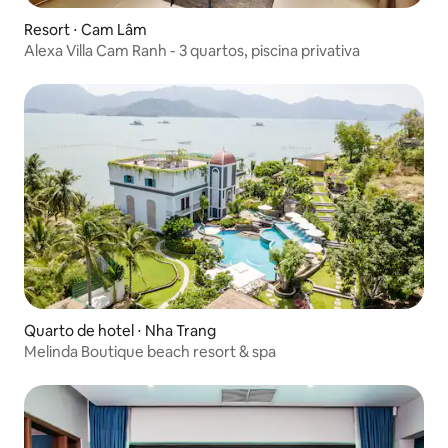
Resort ⋅ Cam Lâm
Alexa Villa Cam Ranh - 3 quartos, piscina privativa
Quarto de hotel ⋅ Nha Trang
Melinda Boutique beach resort & spa