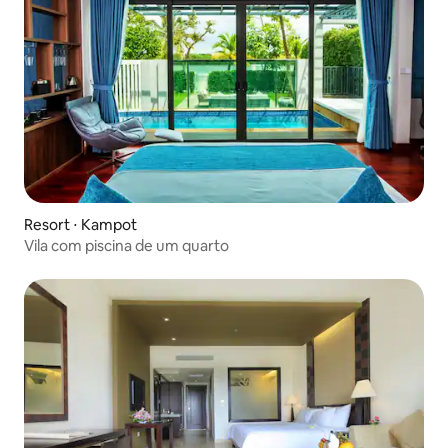
Resort ⋅ Kampot
Vila com piscina de um quarto