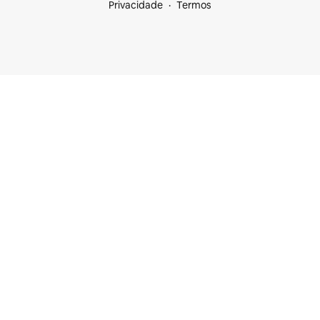
Privacidade
Termos