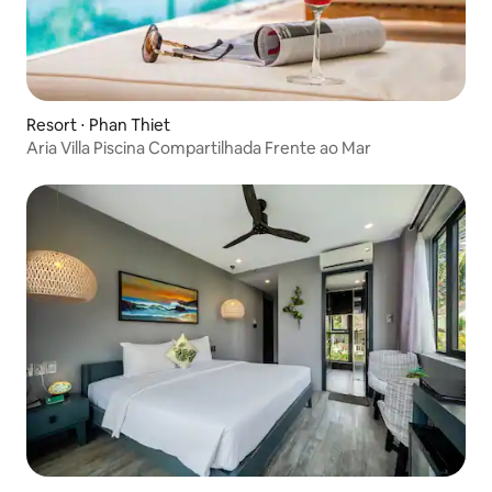
Resort ⋅ Phan Thiet
Aria Villa Piscina Compartilhada Frente ao Mar