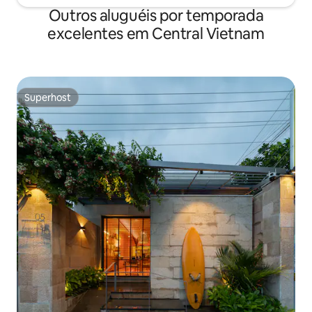
Outros aluguéis por temporada
excelentes em Central Vietnam
Superhost
Superhost