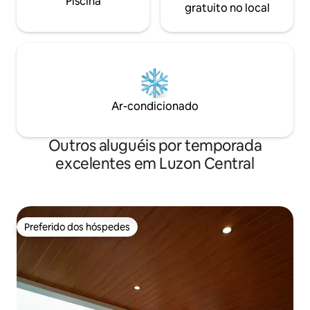
Piscina
gratuito no local
Ar-condicionado
Outros aluguéis por temporada
excelentes em Luzon Central
Preferido dos hóspedes
Preferido dos hóspedes