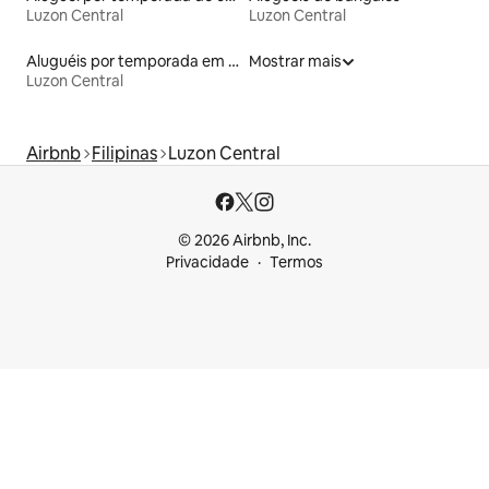
Luzon Central
Luzon Central
Aluguéis por temporada em albergue
Mostrar mais
Luzon Central
Airbnb
Filipinas
Luzon Central
© 2026 Airbnb, Inc.
Privacidade
Termos