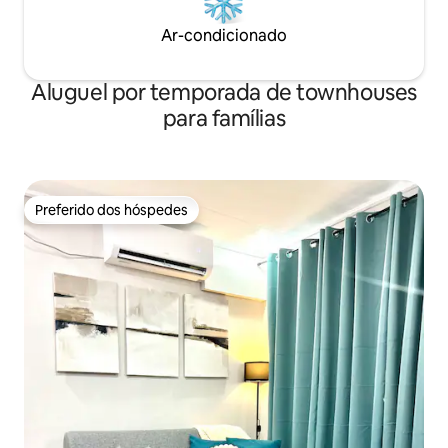
Ar-condicionado
Aluguel por temporada de townhouses
para famílias
Preferido dos hóspedes
Preferido dos hóspedes