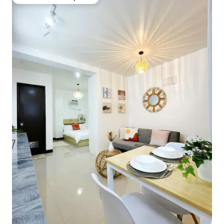
Preferido dos hóspedes