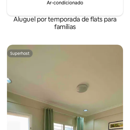
Ar-condicionado
Aluguel por temporada de flats para
famílias
Superhost
Superhost