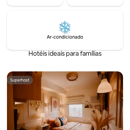
Ar-condicionado
Hotéis ideais para famílias
Superhost
Superhost