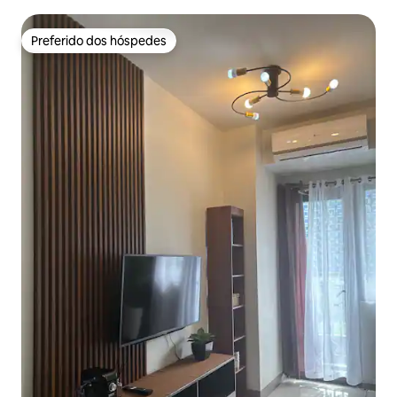
Preferido dos hóspedes
Preferido dos hóspedes