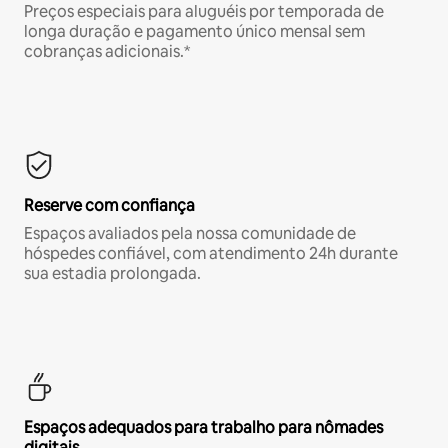
Preços especiais para aluguéis por temporada de
longa duração e pagamento único mensal sem
cobranças adicionais.*
Reserve com confiança
Espaços avaliados pela nossa comunidade de
hóspedes confiável, com atendimento 24h durante
sua estadia prolongada.
Espaços adequados para trabalho para nômades
digitais