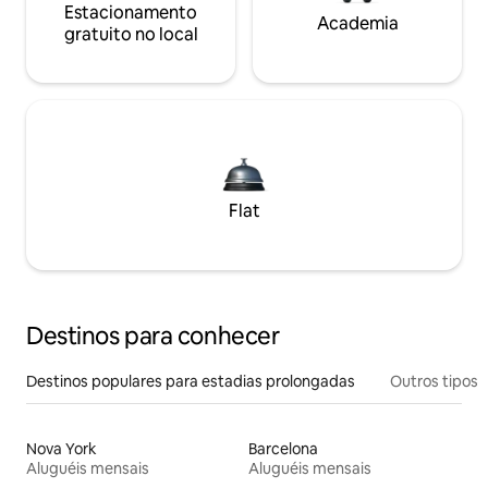
Estacionamento
Academia
gratuito no local
Flat
Destinos para conhecer
Destinos populares para estadias prolongadas
Outros tipos
Nova York
Barcelona
Aluguéis mensais
Aluguéis mensais