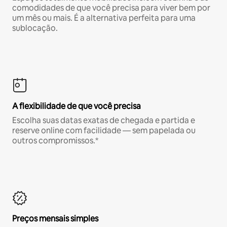
comodidades de que você precisa para viver bem por
um mês ou mais. É a alternativa perfeita para uma
sublocação.
A flexibilidade de que você precisa
Escolha suas datas exatas de chegada e partida e
reserve online com facilidade — sem papelada ou
outros compromissos.*
Preços mensais simples