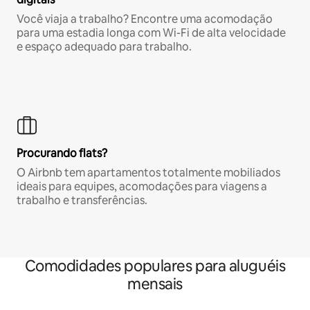
Você viaja a trabalho? Encontre uma acomodação
para uma estadia longa com Wi-Fi de alta velocidade
e espaço adequado para trabalho.
Procurando flats?
O Airbnb tem apartamentos totalmente mobiliados
ideais para equipes, acomodações para viagens a
trabalho e transferências.
Comodidades populares para aluguéis
mensais