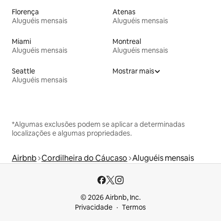
Florença
Atenas
Aluguéis mensais
Aluguéis mensais
Miami
Montreal
Aluguéis mensais
Aluguéis mensais
Seattle
Mostrar mais
Aluguéis mensais
*Algumas exclusões podem se aplicar a determinadas
localizações e algumas propriedades.
Airbnb
Cordilheira do Cáucaso
Aluguéis mensais
© 2026 Airbnb, Inc.
Privacidade
Termos