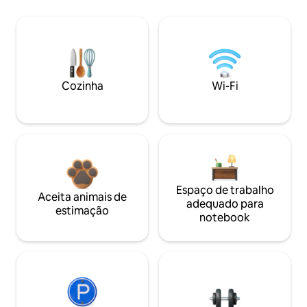
Cozinha
Wi-Fi
Espaço de trabalho
Aceita animais de
adequado para
estimação
notebook