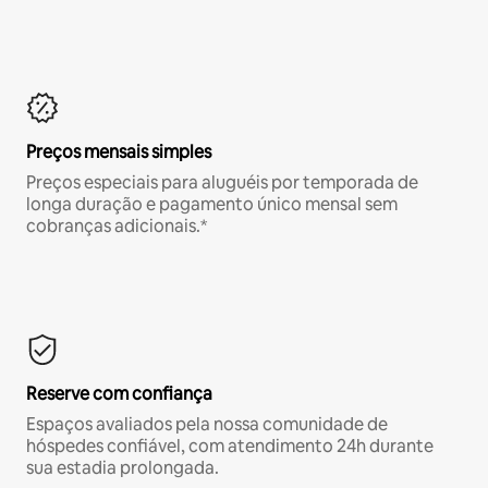
Preços mensais simples
Preços especiais para aluguéis por temporada de
longa duração e pagamento único mensal sem
cobranças adicionais.*
Reserve com confiança
Espaços avaliados pela nossa comunidade de
hóspedes confiável, com atendimento 24h durante
sua estadia prolongada.