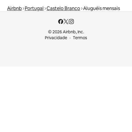
Airbnb
Portugal
Castelo Branco
Aluguéis mensais
© 2026 Airbnb, Inc.
Privacidade
Termos