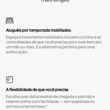
Aluguéis por temporada mobiliados
Espaços totalmente mobiliados incluem cozinha e as
comodidades de que você precisa para viver bem por
um mês ou mais. É a alternativa perfeita para uma
sublocação.
A flexibilidade de que você precisa
Escolha suas datas exatas de chegada e partida e
reserve online com facilidade — sem papelada ou
outros compromissos.*