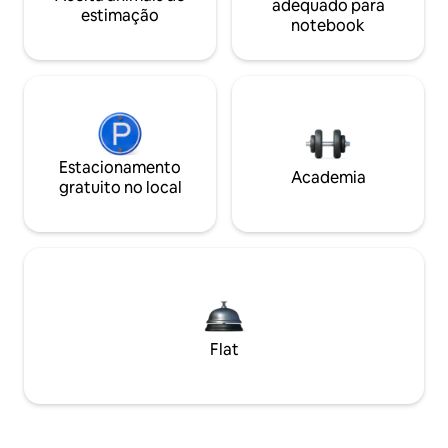
adequado para
estimação
notebook
Estacionamento
Academia
gratuito no local
Flat