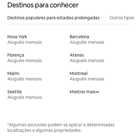
Destinos para conhecer
Destinos populares para estadias prolongadas
Outros tipos
Nova York
Barcelona
Aluguéis mensais
Aluguéis mensais
Florença
Atenas
Aluguéis mensais
Aluguéis mensais
Miami
Montreal
Aluguéis mensais
Aluguéis mensais
Seattle
Mostrar mais
Aluguéis mensais
*Algumas exclusões podem se aplicar a determinadas
localizações e algumas propriedades.