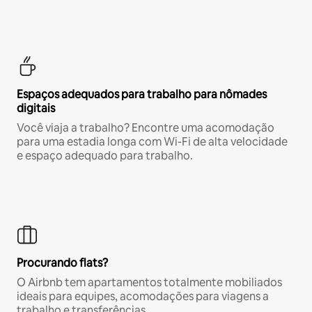
Espaços adequados para trabalho para nômades
digitais
Você viaja a trabalho? Encontre uma acomodação
para uma estadia longa com Wi-Fi de alta velocidade
e espaço adequado para trabalho.
Procurando flats?
O Airbnb tem apartamentos totalmente mobiliados
ideais para equipes, acomodações para viagens a
trabalho e transferências.