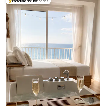
Preferido dos hóspedes
Entre os melhores preferidos dos hóspedes