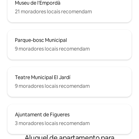
Museu de l'Empordà
21 moradores locais recomendam
Parque-bosc Municipal
9 moradores locais recomendam
Teatre Municipal El Jardí
9 moradores locais recomendam
Ajuntament de Figueres
3 moradores locais recomendam
Aluguel de apartamento para