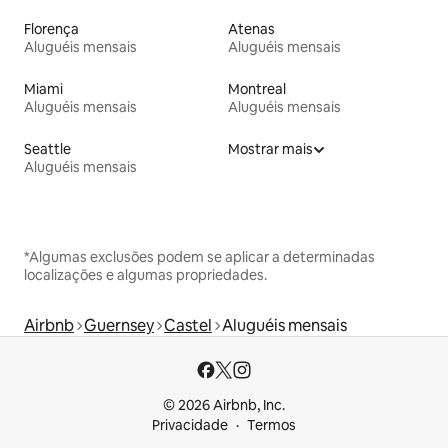
Florença
Atenas
Aluguéis mensais
Aluguéis mensais
Miami
Montreal
Aluguéis mensais
Aluguéis mensais
Seattle
Mostrar mais
Aluguéis mensais
*Algumas exclusões podem se aplicar a determinadas
localizações e algumas propriedades.
Airbnb
Guernsey
Castel
Aluguéis mensais
© 2026 Airbnb, Inc.
Privacidade
Termos