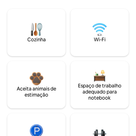
Cozinha
Wi-Fi
Espaço de trabalho
Aceita animais de
adequado para
estimação
notebook