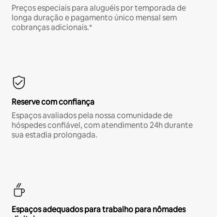
Preços especiais para aluguéis por temporada de
longa duração e pagamento único mensal sem
cobranças adicionais.*
Reserve com confiança
Espaços avaliados pela nossa comunidade de
hóspedes confiável, com atendimento 24h durante
sua estadia prolongada.
Espaços adequados para trabalho para nômades