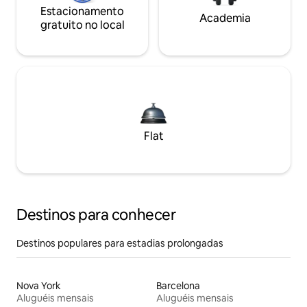
Estacionamento
Academia
gratuito no local
Flat
Destinos para conhecer
Destinos populares para estadias prolongadas
Nova York
Barcelona
Aluguéis mensais
Aluguéis mensais