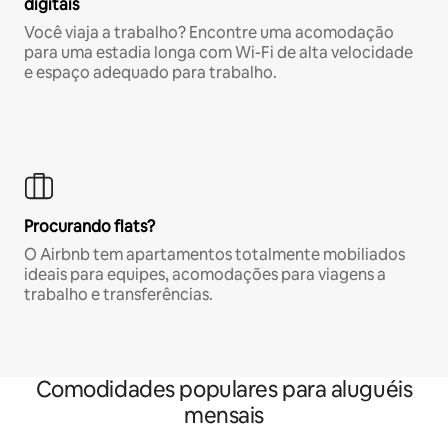
digitais
Você viaja a trabalho? Encontre uma acomodação
para uma estadia longa com Wi-Fi de alta velocidade
e espaço adequado para trabalho.
Procurando flats?
O Airbnb tem apartamentos totalmente mobiliados
ideais para equipes, acomodações para viagens a
trabalho e transferências.
Comodidades populares para aluguéis
mensais