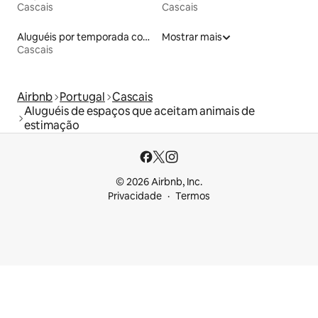
Cascais
Cascais
Aluguéis por temporada com acesso à praia
Mostrar mais
Cascais
Airbnb
Portugal
Cascais
Aluguéis de espaços que aceitam animais de
estimação
© 2026 Airbnb, Inc.
Privacidade
Termos