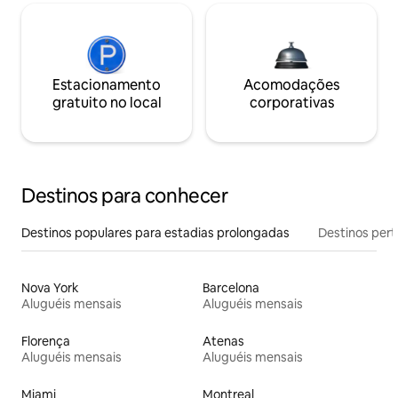
Estacionamento
Acomodações
gratuito no local
corporativas
Destinos para conhecer
Destinos populares para estadias prolongadas
Destinos pert
Nova York
Barcelona
Aluguéis mensais
Aluguéis mensais
Florença
Atenas
Aluguéis mensais
Aluguéis mensais
Miami
Montreal