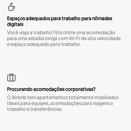
Espaços adequados para trabalho para nômades
digitais
Você viaja a trabalho? Encontre uma acomodação
para uma estadia longa com Wi-Fi de alta velocidade
e espaço adequado para trabalho.
Procurando acomodações corporativas?
O Airbnb tem apartamentos totalmente mobiliados
ideais para equipes, acomodações para viagens a
trabalho e transferências.