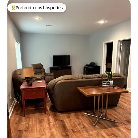
Preferido dos hóspedes
Entre os melhores preferidos dos hóspedes