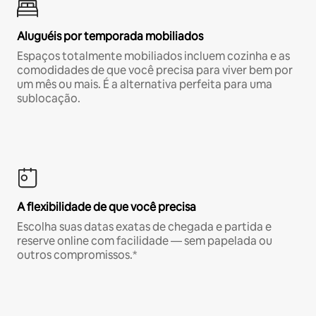
Aluguéis por temporada mobiliados
Espaços totalmente mobiliados incluem cozinha e as
comodidades de que você precisa para viver bem por
um mês ou mais. É a alternativa perfeita para uma
sublocação.
A flexibilidade de que você precisa
Escolha suas datas exatas de chegada e partida e
reserve online com facilidade — sem papelada ou
outros compromissos.*