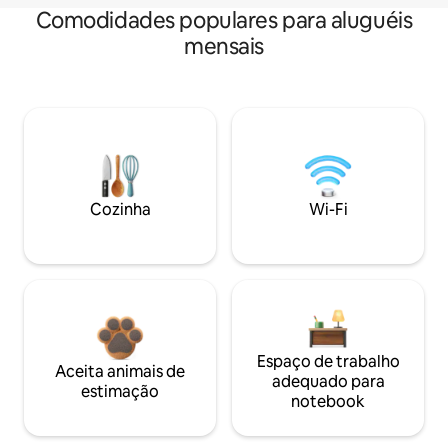
Comodidades populares para aluguéis
mensais
Cozinha
Wi-Fi
Espaço de trabalho
Aceita animais de
adequado para
estimação
notebook