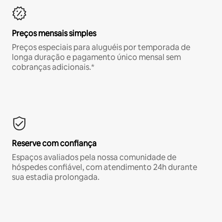
Preços mensais simples
Preços especiais para aluguéis por temporada de
longa duração e pagamento único mensal sem
cobranças adicionais.*
Reserve com confiança
Espaços avaliados pela nossa comunidade de
hóspedes confiável, com atendimento 24h durante
sua estadia prolongada.