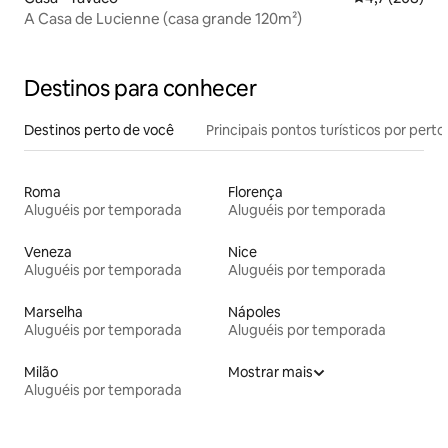
A Casa de Lucienne (casa grande 120m²)
Destinos para conhecer
Destinos perto de você
Principais pontos turísticos por perto
Roma
Florença
Aluguéis por temporada
Aluguéis por temporada
Veneza
Nice
Aluguéis por temporada
Aluguéis por temporada
Marselha
Nápoles
Aluguéis por temporada
Aluguéis por temporada
Milão
Mostrar mais
Aluguéis por temporada