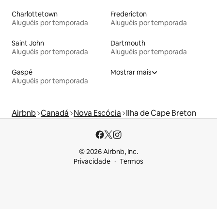
Charlottetown
Fredericton
Aluguéis por temporada
Aluguéis por temporada
Saint John
Dartmouth
Aluguéis por temporada
Aluguéis por temporada
Gaspé
Mostrar mais
Aluguéis por temporada
Airbnb
Canadá
Nova Escócia
Ilha de Cape Breton
© 2026 Airbnb, Inc.
Privacidade
Termos