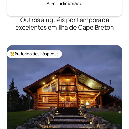
Ar-condicionado
Outros aluguéis por temporada
excelentes em Ilha de Cape Breton
Preferido dos hóspedes
Entre os melhores preferidos dos hóspedes