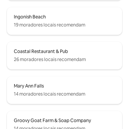
Ingonish Beach
19 moradores locais recomendam
Coastal Restaurant & Pub
26 moradores locais recomendam
Mary Ann Falls
14 moradores locais recomendam
Groovy Goat Farm & Soap Company
14 moradores locais recomendam