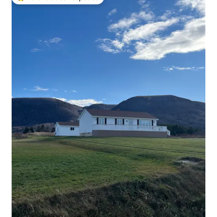
Entre os melhores preferidos dos hóspedes