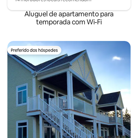
Aluguel de apartamento para
temporada com Wi-Fi
Preferido dos hóspedes
Preferido dos hóspedes