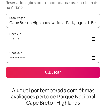
Reserve locações por temporada, casas e muito mais
no Airbnb
Localização
Quando os resultados estiverem disponíveis, explore-os usando
Check-in
Checkout
Buscar
Aluguel por temporada com ótimas
avaliações perto de Parque Nacional
Cape Breton Highlands