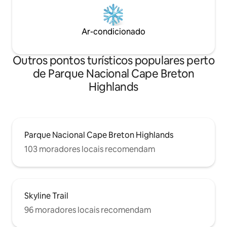
Ar-condicionado
Outros pontos turísticos populares perto
de Parque Nacional Cape Breton
Highlands
Parque Nacional Cape Breton Highlands
103 moradores locais recomendam
Skyline Trail
96 moradores locais recomendam