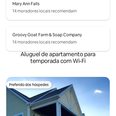
Mary Ann Falls
14 moradores locais recomendam
Groovy Goat Farm & Soap Company
14 moradores locais recomendam
Aluguel de apartamento para
temporada com Wi-Fi
Preferido dos hóspedes
Preferido dos hóspedes