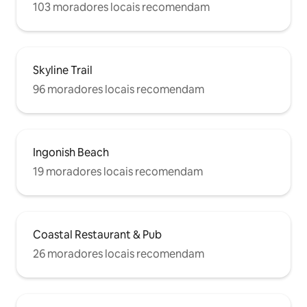
103 moradores locais recomendam
Skyline Trail
96 moradores locais recomendam
Ingonish Beach
19 moradores locais recomendam
Coastal Restaurant & Pub
26 moradores locais recomendam