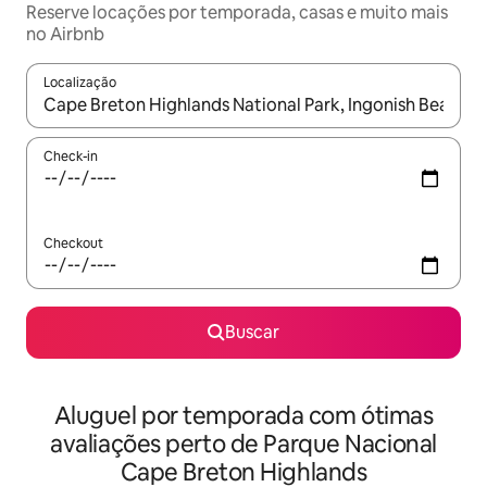
Reserve locações por temporada, casas e muito mais
no Airbnb
Localização
Quando os resultados estiverem disponíveis, explore-os usando
Check-in
Checkout
Buscar
Aluguel por temporada com ótimas
avaliações perto de Parque Nacional
Cape Breton Highlands