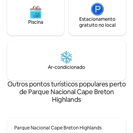
Estacionamento
Piscina
gratuito no local
Ar-condicionado
Outros pontos turísticos populares perto
de Parque Nacional Cape Breton
Highlands
Parque Nacional Cape Breton Highlands