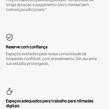
longa duração e pagamento único mensal sem
cobranças adicionais.*
Reserve com confiança
Espaços avaliados pela nossa comunidade de
hóspedes confiável, com atendimento 24h durante
sua estadia prolongada.
Espaços adequados para trabalho para nômades
digitais