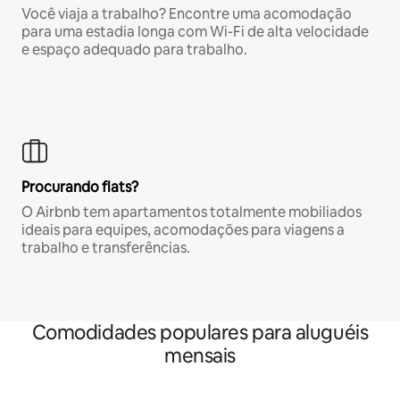
Você viaja a trabalho? Encontre uma acomodação
para uma estadia longa com Wi-Fi de alta velocidade
e espaço adequado para trabalho.
Procurando flats?
O Airbnb tem apartamentos totalmente mobiliados
ideais para equipes, acomodações para viagens a
trabalho e transferências.
Comodidades populares para aluguéis
mensais