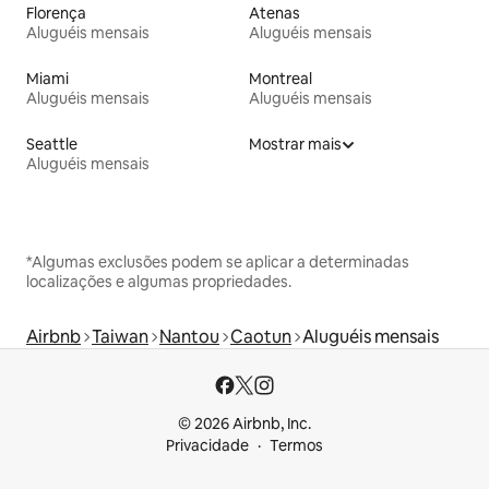
Florença
Atenas
Aluguéis mensais
Aluguéis mensais
Miami
Montreal
Aluguéis mensais
Aluguéis mensais
Seattle
Mostrar mais
Aluguéis mensais
*Algumas exclusões podem se aplicar a determinadas
localizações e algumas propriedades.
Airbnb
Taiwan
Nantou
Caotun
Aluguéis mensais
© 2026 Airbnb, Inc.
Privacidade
Termos