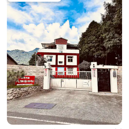
Entre os melhores preferidos dos hóspedes