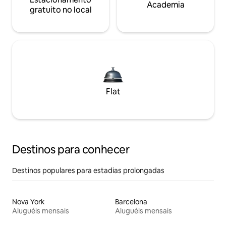
Academia
gratuito no local
Flat
Destinos para conhecer
Destinos populares para estadias prolongadas
Nova York
Barcelona
Aluguéis mensais
Aluguéis mensais