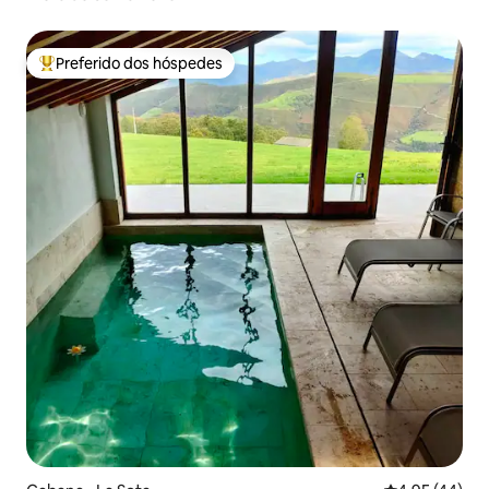
Preferido dos hóspedes
Entre os melhores preferidos dos hóspedes