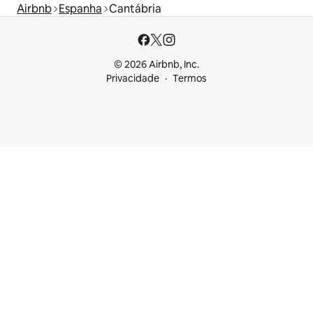
Airbnb
Espanha
Cantábria
© 2026 Airbnb, Inc.
Privacidade
Termos