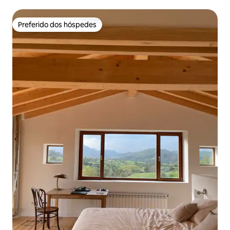
Preferido dos hóspedes
Preferido dos hóspedes