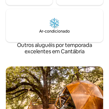
Ar-condicionado
Outros aluguéis por temporada
excelentes em Cantábria