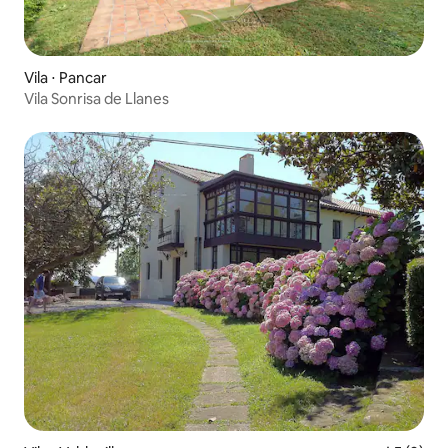
Vila ⋅ Pancar
Vila Sonrisa de Llanes