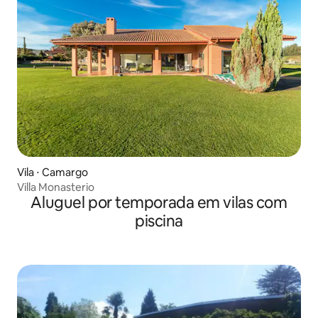
Vila ⋅ Camargo
Villa Monasterio
Aluguel por temporada em vilas com
piscina