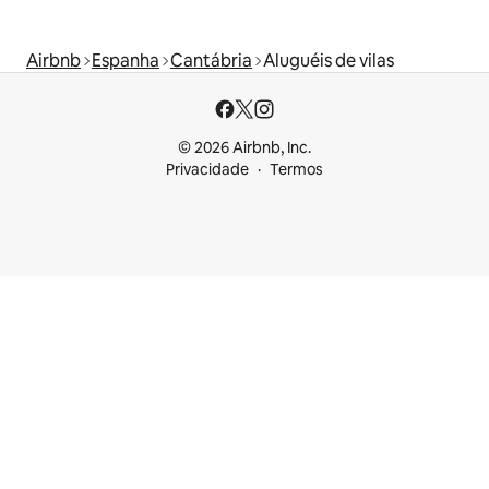
Airbnb
Espanha
Cantábria
Aluguéis de vilas
© 2026 Airbnb, Inc.
Privacidade
Termos