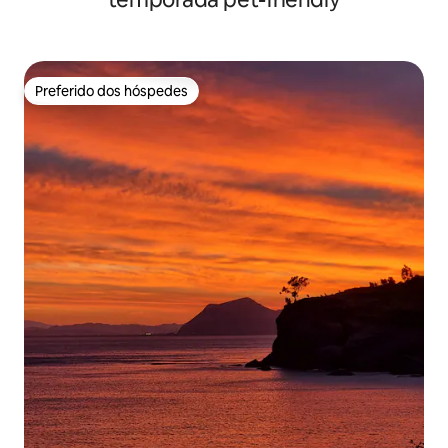
Preferido dos hóspedes
Preferido dos hóspedes