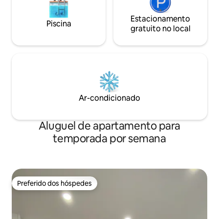
Estacionamento
Piscina
gratuito no local
Ar-condicionado
Aluguel de apartamento para
temporada por semana
Preferido dos hóspedes
Preferido dos hóspedes