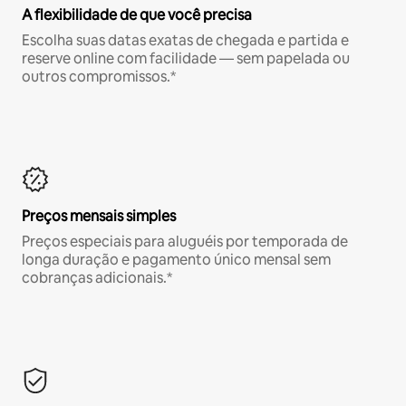
A flexibilidade de que você precisa
Escolha suas datas exatas de chegada e partida e
reserve online com facilidade — sem papelada ou
outros compromissos.*
Preços mensais simples
Preços especiais para aluguéis por temporada de
longa duração e pagamento único mensal sem
cobranças adicionais.*