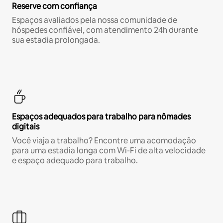
Reserve com confiança
Espaços avaliados pela nossa comunidade de
hóspedes confiável, com atendimento 24h durante
sua estadia prolongada.
Espaços adequados para trabalho para nômades
digitais
Você viaja a trabalho? Encontre uma acomodação
para uma estadia longa com Wi-Fi de alta velocidade
e espaço adequado para trabalho.