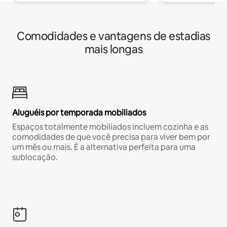
Comodidades e vantagens de estadias
mais longas
Aluguéis por temporada mobiliados
Espaços totalmente mobiliados incluem cozinha e as
comodidades de que você precisa para viver bem por
um mês ou mais. É a alternativa perfeita para uma
sublocação.