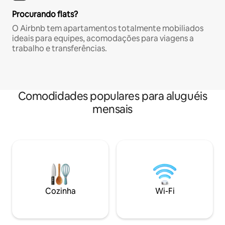
Procurando flats?
O Airbnb tem apartamentos totalmente mobiliados
ideais para equipes, acomodações para viagens a
trabalho e transferências.
Comodidades populares para aluguéis
mensais
Cozinha
Wi-Fi