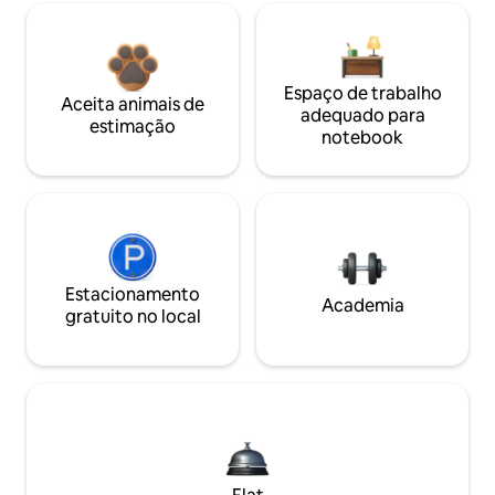
Espaço de trabalho
Aceita animais de
adequado para
estimação
notebook
Estacionamento
Academia
gratuito no local