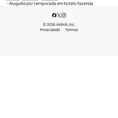
Aluguéis por temporada em hotéis-fazenda
© 2026 Airbnb, Inc.
Privacidade
Termos