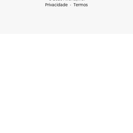
Privacidade
Termos