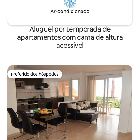
Ar-condicionado
Aluguel por temporada de
apartamentos com cama de altura
acessível
Preferido dos hóspedes
Preferido dos hóspedes