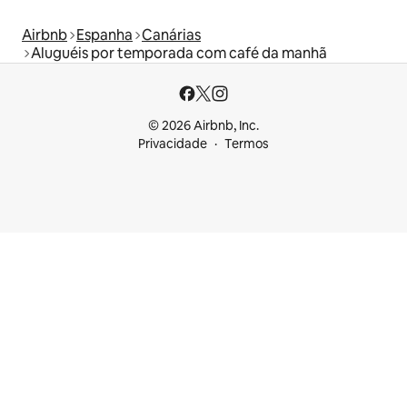
Airbnb
Espanha
Canárias
Aluguéis por temporada com café da manhã
© 2026 Airbnb, Inc.
Privacidade
Termos