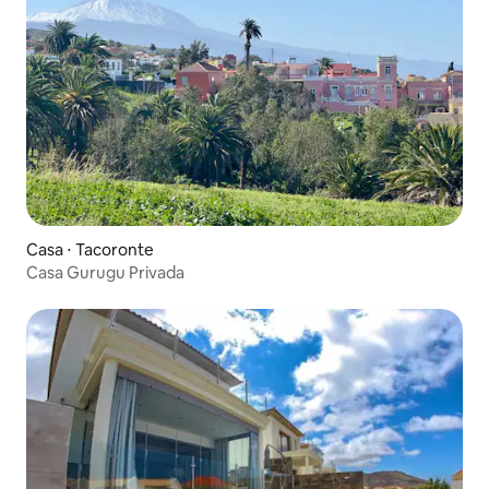
Casa ⋅ Tacoronte
Casa Gurugu Privada